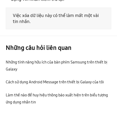
Việc xóa dữ liệu này có thể làm mất một vài
tin nhắn.
Những câu hỏi liên quan
Những tính năng hữu ích của bàn phím Samsung trên thiết bị
Galaxy
Cách sử dụng Android Message trên thiết bị Galaxy của tôi
Làm thế nào để huy hiệu thông báo xuất hiện trên biểu tượng
ứng dụng nhắn tin