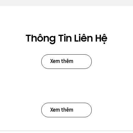
Thông Tin Liên Hệ
Xem thêm
Xem thêm