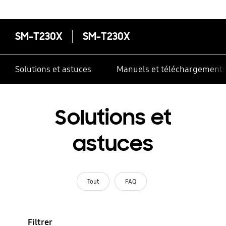
SM-T230X
SM-T230X
Solutions et astuces
Manuels et téléchargement
Solutions et
astuces
Tout
FAQ
Filtrer