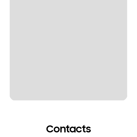
Contacts