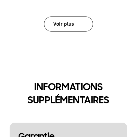
Voir plus
INFORMATIONS
SUPPLÉMENTAIRES
Garantie