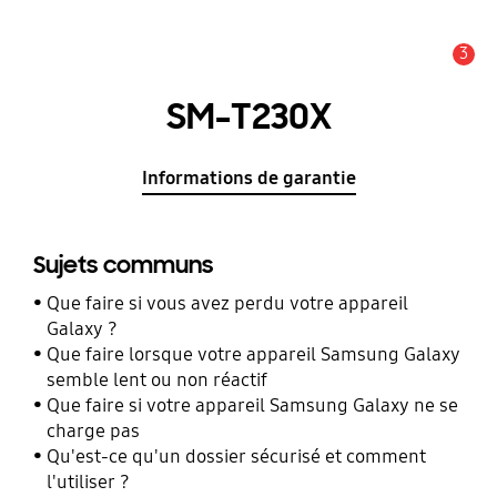
3
Alerte
SM-T230X
Informations de garantie
Sujets communs
Que faire si vous avez perdu votre appareil
Galaxy ?
Que faire lorsque votre appareil Samsung Galaxy
semble lent ou non réactif
Que faire si votre appareil Samsung Galaxy ne se
charge pas
Qu'est-ce qu'un dossier sécurisé et comment
l'utiliser ?