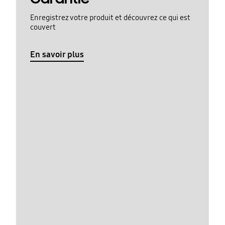
Enregistrez votre produit et découvrez ce qui est
couvert
En savoir plus