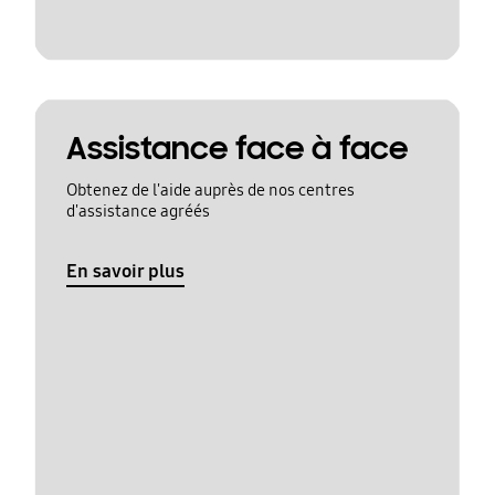
Assistance face à face
Obtenez de l'aide auprès de nos centres
d'assistance agréés
En savoir plus