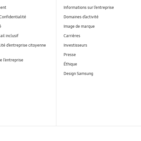
ent
Informations sur l’entreprise
Confidentialité
Domaines d’activité
é
Image de marque
ail inclusif
Carrières
ité d’entreprise citoyenne
Investisseurs
Presse
e l’entreprise
Éthique
Design Samsung