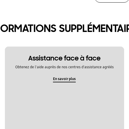
FORMATIONS SUPPLÉMENTAI
Assistance face à face
Obtenez de l'aide auprès de nos centres d'assistance agréés
En savoir plus