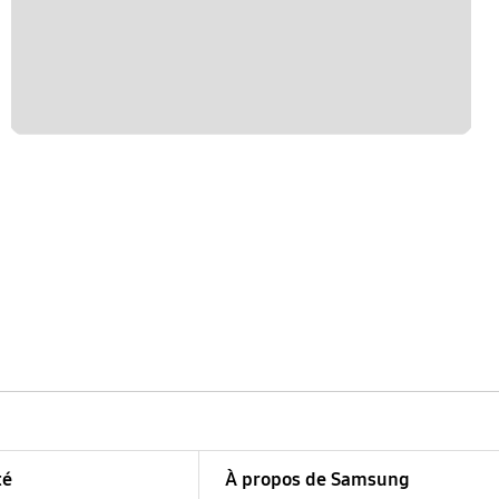
té
À propos de Samsung