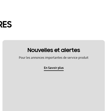
RES
Nouvelles et alertes
Pour les annonces importantes de service produit
En Savoir plus