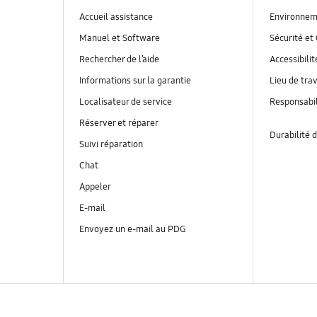
Accueil assistance
Environnem
Manuel et Software
Sécurité et 
Rechercher de l’aide
Accessibilit
Informations sur la garantie
Lieu de trav
Localisateur de service
Responsabil
Réserver et réparer
Durabilité d
Suivi réparation
Chat
Appeler
E-mail
Envoyez un e-mail au PDG