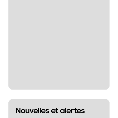
Nouvelles et alertes