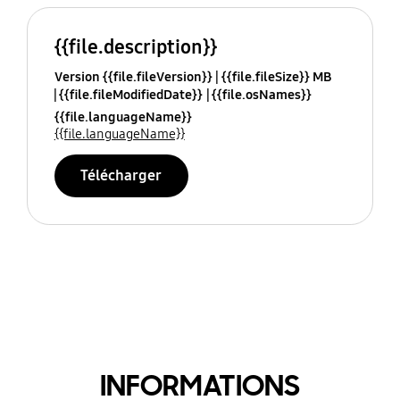
{{file.description}}
Version {{file.fileVersion}}
{{file.fileSize}} MB
{{file.fileModifiedDate}}
{{file.osNames}}
{{file.languageName}}
{{file.languageName}}
Télécharger
INFORMATIONS