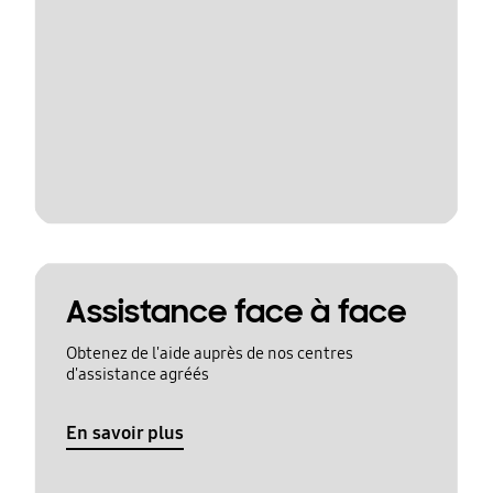
Assistance face à face
Obtenez de l'aide auprès de nos centres
d'assistance agréés
En savoir plus