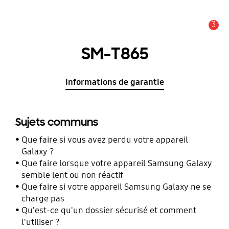
3
Alerte
SM-T865
Informations de garantie
Sujets communs
Que faire si vous avez perdu votre appareil
Galaxy ?
Que faire lorsque votre appareil Samsung Galaxy
semble lent ou non réactif
Que faire si votre appareil Samsung Galaxy ne se
charge pas
Qu'est-ce qu'un dossier sécurisé et comment
l'utiliser ?