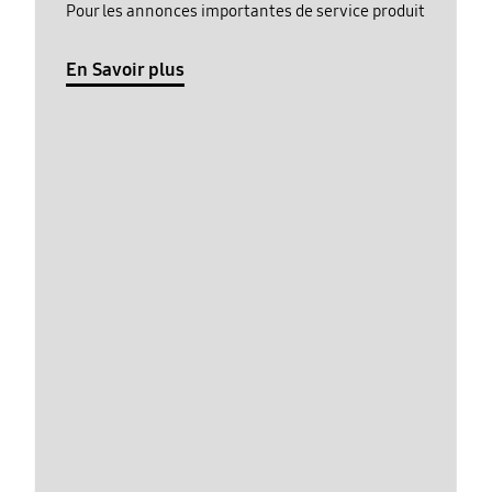
Pour les annonces importantes de service produit
En Savoir plus