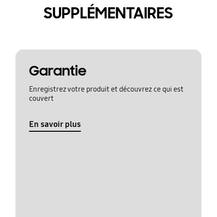
SUPPLÉMENTAIRES
Garantie
Enregistrez votre produit et découvrez ce qui est
couvert
En savoir plus