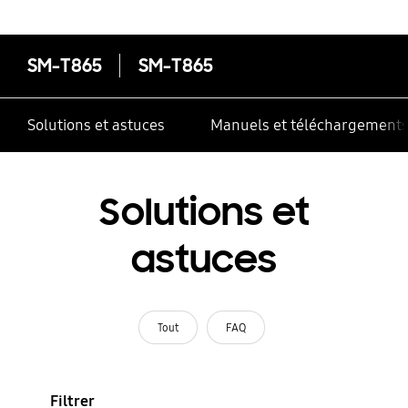
SM-T865
SM-T865
Solutions et astuces
Manuels et téléchargement
Solutions et
astuces
Tout
FAQ
Filtrer