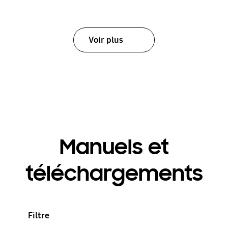
Voir plus
Manuels et
téléchargements
Filtre