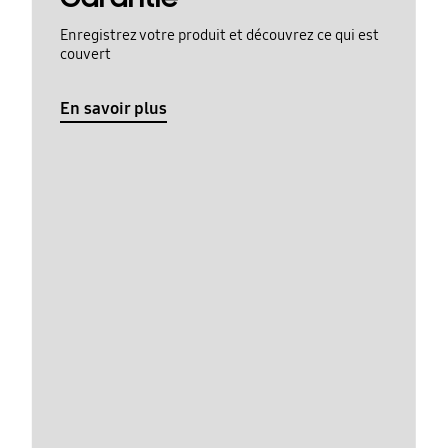
Enregistrez votre produit et découvrez ce qui est
couvert
En savoir plus