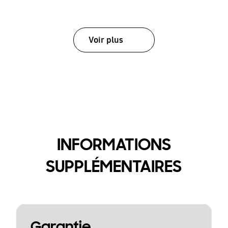
Voir plus
INFORMATIONS
SUPPLÉMENTAIRES
Garantie