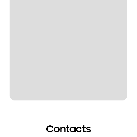
Contacts