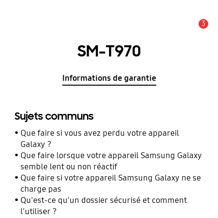
3
Alerte
SM-T970
Informations de garantie
Sujets communs
Que faire si vous avez perdu votre appareil
Galaxy ?
Que faire lorsque votre appareil Samsung Galaxy
semble lent ou non réactif
Que faire si votre appareil Samsung Galaxy ne se
charge pas
Qu'est-ce qu'un dossier sécurisé et comment
l'utiliser ?