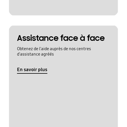
Assistance face à face
Obtenez de l'aide auprès de nos centres
d'assistance agréés
En savoir plus