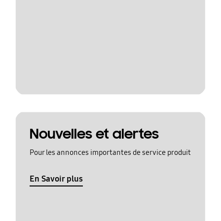
Nouvelles et alertes
Pour les annonces importantes de service produit
En Savoir plus