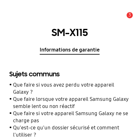
3
Alerte
SM-X115
Informations de garantie
Sujets communs
Que faire si vous avez perdu votre appareil
Galaxy ?
Que faire lorsque votre appareil Samsung Galaxy
semble lent ou non réactif
Que faire si votre appareil Samsung Galaxy ne se
charge pas
Qu'est-ce qu'un dossier sécurisé et comment
l'utiliser ?