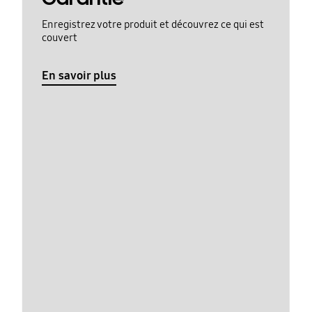
Enregistrez votre produit et découvrez ce qui est
couvert
En savoir plus