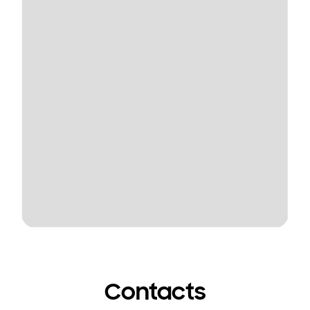
Contacts