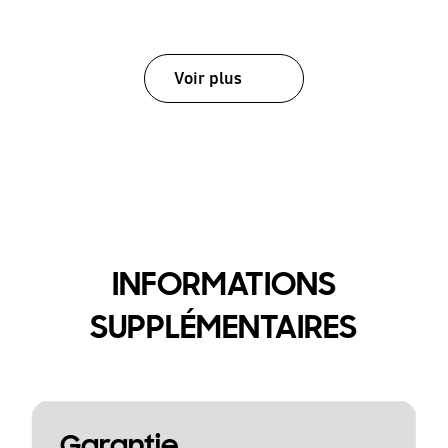
Voir plus
INFORMATIONS
SUPPLÉMENTAIRES
Garantie