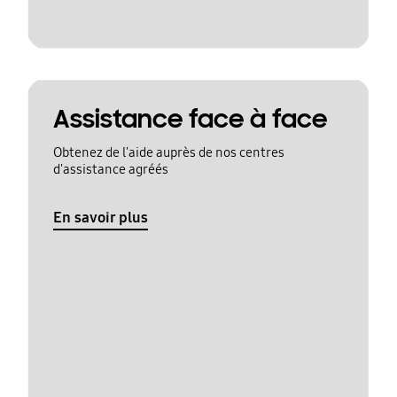
Assistance face à face
Obtenez de l'aide auprès de nos centres
d'assistance agréés
En savoir plus