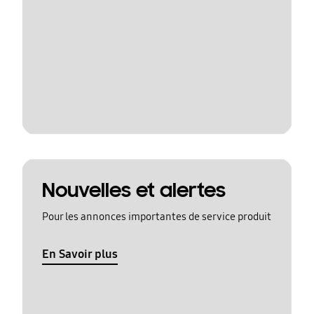
Nouvelles et alertes
Pour les annonces importantes de service produit
En Savoir plus