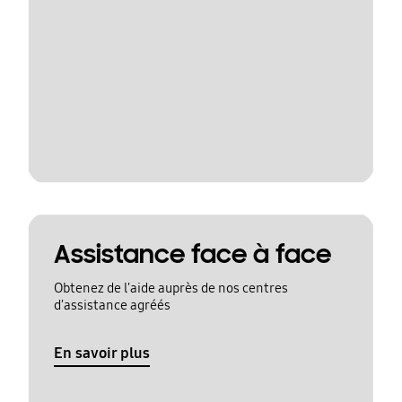
Assistance face à face
Obtenez de l'aide auprès de nos centres
d'assistance agréés
En savoir plus