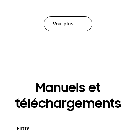
Voir plus
Manuels et
téléchargements
Filtre