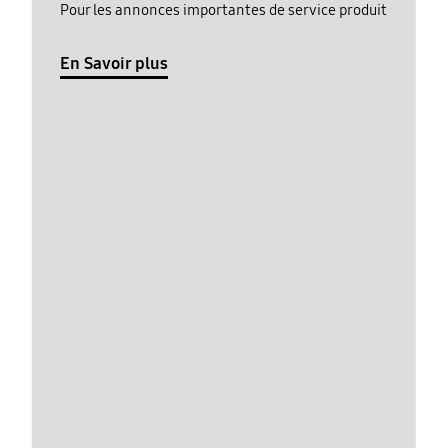
Pour les annonces importantes de service produit
En Savoir plus