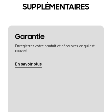
SUPPLÉMENTAIRES
Garantie
Enregistrez votre produit et découvrez ce qui est
couvert
En savoir plus