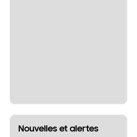
Nouvelles et alertes