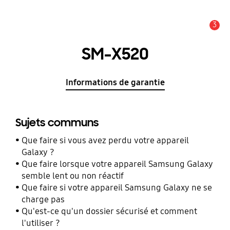
3
Alerte
SM-X520
Informations de garantie
Sujets communs
Que faire si vous avez perdu votre appareil
Galaxy ?
Que faire lorsque votre appareil Samsung Galaxy
semble lent ou non réactif
Que faire si votre appareil Samsung Galaxy ne se
charge pas
Qu'est-ce qu'un dossier sécurisé et comment
l'utiliser ?