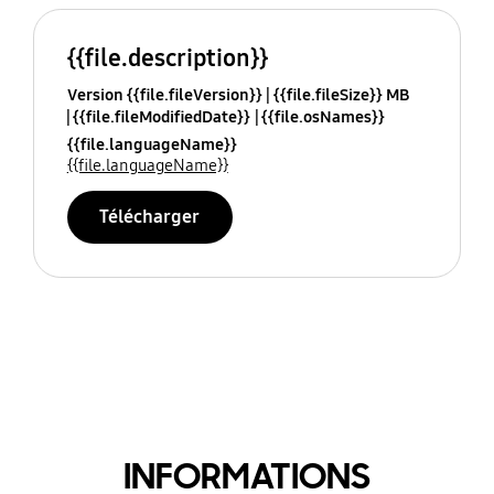
{{file.description}}
Version {{file.fileVersion}}
{{file.fileSize}} MB
{{file.fileModifiedDate}}
{{file.osNames}}
{{file.languageName}}
{{file.languageName}}
Télécharger
INFORMATIONS