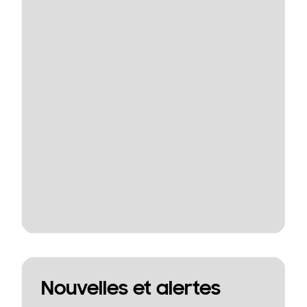
Nouvelles et alertes