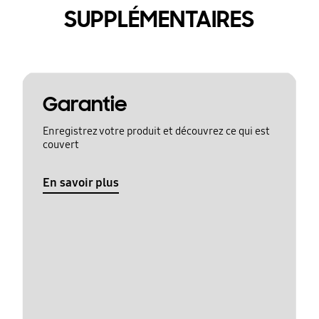
SUPPLÉMENTAIRES
Garantie
Enregistrez votre produit et découvrez ce qui est
couvert
En savoir plus