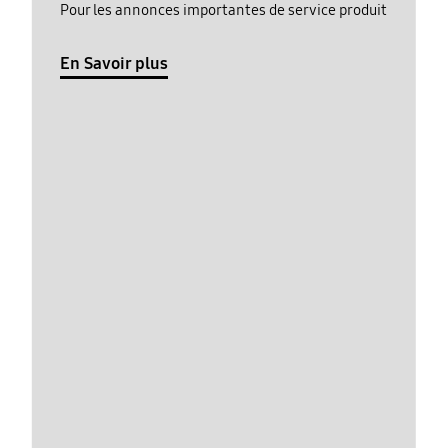
Pour les annonces importantes de service produit
En Savoir plus