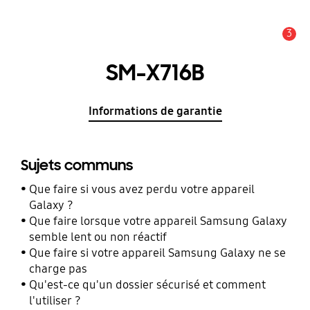
3
Alerte
SM-X716B
Informations de garantie
Sujets communs
Que faire si vous avez perdu votre appareil
Galaxy ?
Que faire lorsque votre appareil Samsung Galaxy
semble lent ou non réactif
Que faire si votre appareil Samsung Galaxy ne se
charge pas
Qu'est-ce qu'un dossier sécurisé et comment
l'utiliser ?