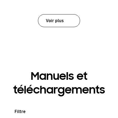
Voir plus
Manuels et
téléchargements
Filtre