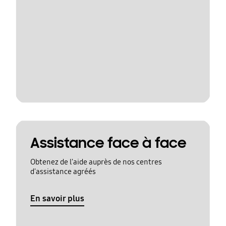
Assistance face à face
Obtenez de l'aide auprès de nos centres
d'assistance agréés
En savoir plus