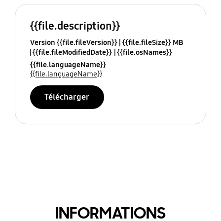
{{file.description}}
Version {{file.fileVersion}}
{{file.fileSize}} MB
{{file.fileModifiedDate}}
{{file.osNames}}
{{file.languageName}}
{{file.languageName}}
Télécharger
INFORMATIONS