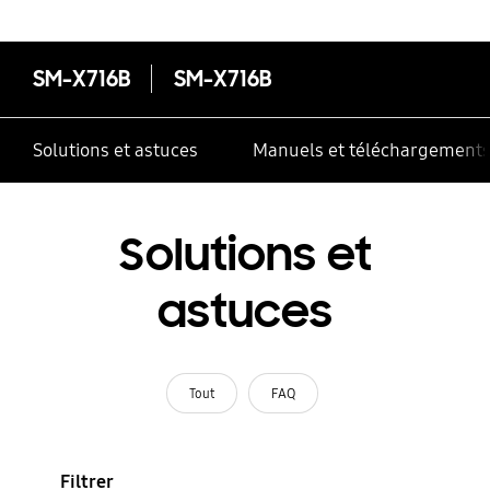
SM-X716B
SM-X716B
Solutions et astuces
Manuels et téléchargement
Solutions et
astuces
Tout
FAQ
Filtrer