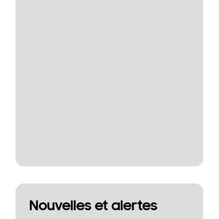
Nouvelles et alertes