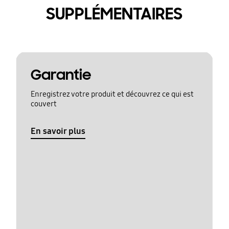
SUPPLÉMENTAIRES
Garantie
Enregistrez votre produit et découvrez ce qui est
couvert
En savoir plus