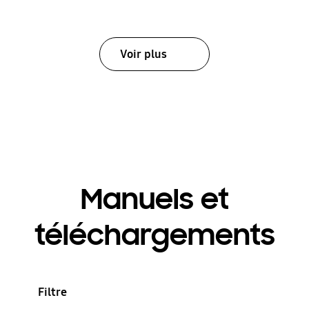
Voir plus
Manuels et
téléchargements
Filtre