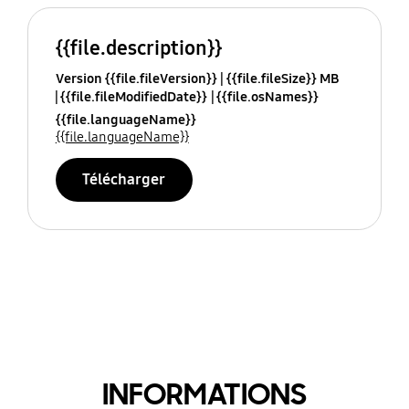
{{file.description}}
Version {{file.fileVersion}}
{{file.fileSize}} MB
{{file.fileModifiedDate}}
{{file.osNames}}
{{file.languageName}}
{{file.languageName}}
Télécharger
INFORMATIONS