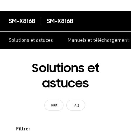
SM-X816B
SM-X816B
Solutions et astuces
Manuels et téléchargement
Solutions et
astuces
Tout
FAQ
Filtrer