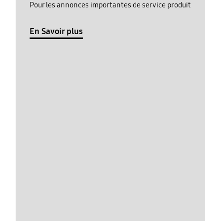
Pour les annonces importantes de service produit
En Savoir plus