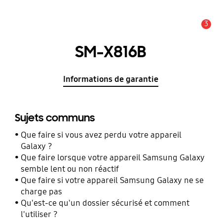
3
Alerte
SM-X816B
Informations de garantie
Sujets communs
Que faire si vous avez perdu votre appareil
Galaxy ?
Que faire lorsque votre appareil Samsung Galaxy
semble lent ou non réactif
Que faire si votre appareil Samsung Galaxy ne se
charge pas
Qu'est-ce qu'un dossier sécurisé et comment
l'utiliser ?