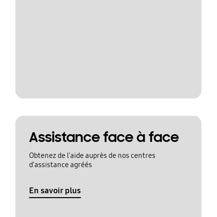
Assistance face à face
Obtenez de l'aide auprès de nos centres
d'assistance agréés
En savoir plus