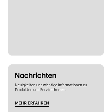
Nachrichten
Neuigkeiten und wichtige Informationen zu
Produkten und Servicethemen
MEHR ERFAHREN