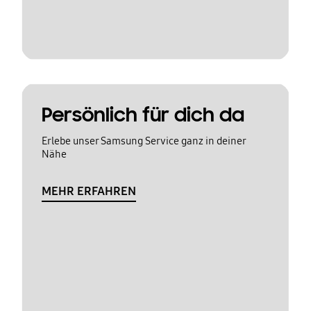
Persönlich für dich da
Erlebe unser Samsung Service ganz in deiner
Nähe
MEHR ERFAHREN