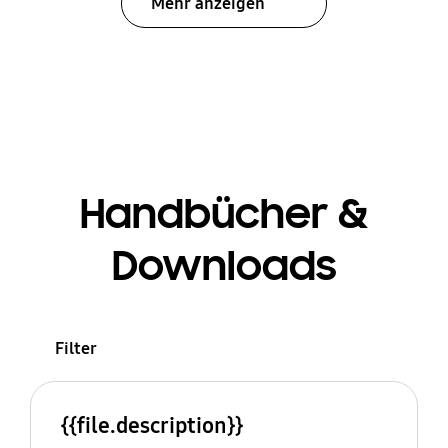
Mehr anzeigen
Handbücher &
Downloads
Filter
{{file.description}}