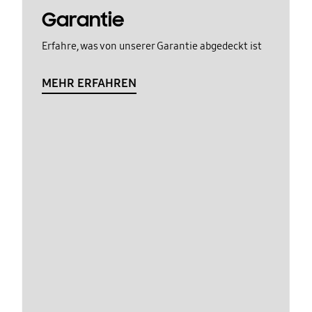
Garantie
Erfahre, was von unserer Garantie abgedeckt ist
MEHR ERFAHREN