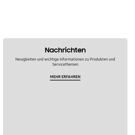
Nachrichten
Neuigkeiten und wichtige Informationen zu Produkten und
Servicethemen
MEHR ERFAHREN