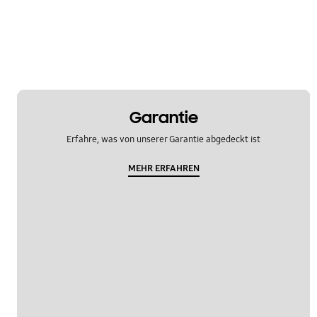
Garantie
Erfahre, was von unserer Garantie abgedeckt ist
MEHR ERFAHREN