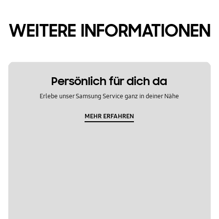
WEITERE INFORMATIONEN
Persönlich für dich da
Erlebe unser Samsung Service ganz in deiner Nähe
MEHR ERFAHREN