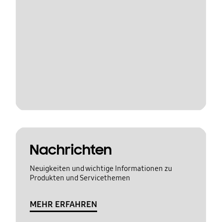
Nachrichten
Neuigkeiten und wichtige Informationen zu
Produkten und Servicethemen
MEHR ERFAHREN