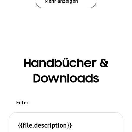
Mehr anzeigen
Handbücher &
Downloads
Filter
{{file.description}}