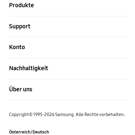
Produkte
öffnen
Support
öffnen
Konto
öffnen
Nachhaltigkeit
öffnen
Über uns
Copyright© 1995-2026 Samsung. Alle Rechte vorbehalten.
Österreich/Deutsch