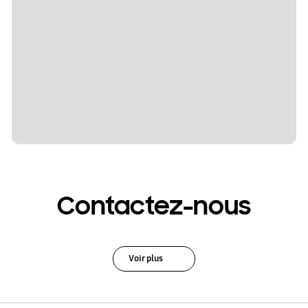
Contactez-nous
Voir plus