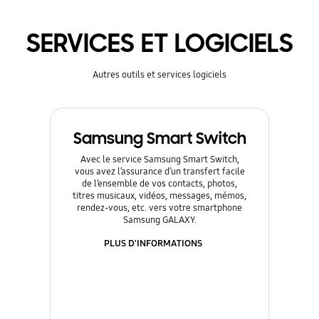
SERVICES ET LOGICIELS
Autres outils et services logiciels
Samsung Smart Switch
Avec le service Samsung Smart Switch,
vous avez l’assurance d’un transfert facile
de l’ensemble de vos contacts, photos,
titres musicaux, vidéos, messages, mémos,
rendez-vous, etc. vers votre smartphone
Samsung GALAXY.
PLUS D'INFORMATIONS