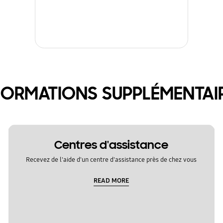
FORMATIONS SUPPLÉMENTAI
Centres d'assistance
Recevez de l'aide d'un centre d'assistance près de chez vous
READ MORE