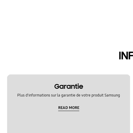
IN
Garantie
Plus d'informations sur la garantie de votre produit Samsung
READ MORE