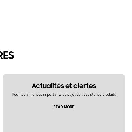
RES
Actualités et alertes
Pour les annonces importants au sujet de l'assistance produits
READ MORE