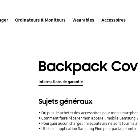
ager
Ordinateurs & Moniteurs
Wearables
Accessoires
Backpack Cov
Informations de garantie
Sujets généraux
Où puis-je acheter des accessoires pour mon smartpho
Comment faire réparer mon appareil mobile Samsung 
Pourquoi aucun chargeur ni écouteurs ne sont fournis
Utilisez l'application Samsung Find pour partager vot