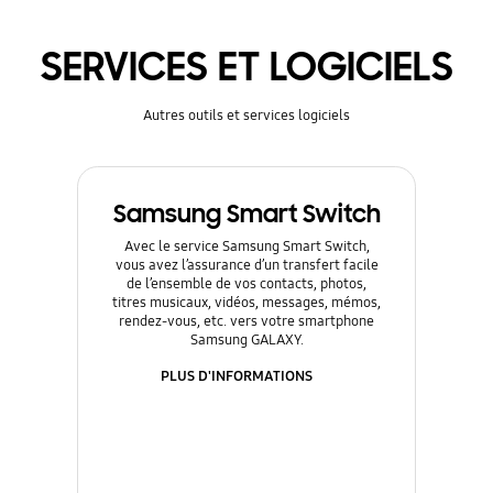
SERVICES ET LOGICIELS
Autres outils et services logiciels
Samsung Smart Switch
Avec le service Samsung Smart Switch,
vous avez l’assurance d’un transfert facile
de l’ensemble de vos contacts, photos,
titres musicaux, vidéos, messages, mémos,
rendez-vous, etc. vers votre smartphone
Samsung GALAXY.
PLUS D'INFORMATIONS