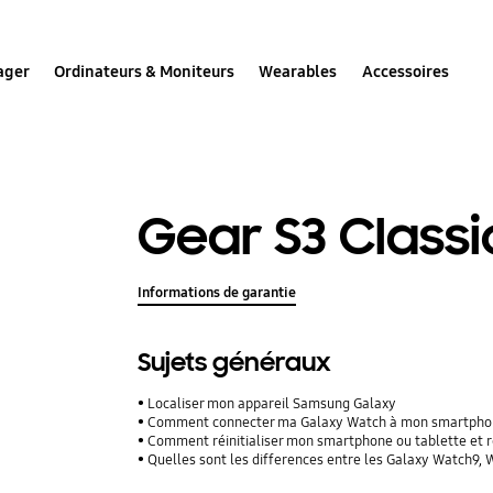
ager
Ordinateurs & Moniteurs
Wearables
Accessoires
Gear S3 Classi
Informations de garantie
Sujets généraux
Localiser mon appareil Samsung Galaxy
Comment connecter ma Galaxy Watch à mon smartpho
Comment réinitialiser mon smartphone ou tablette et r
Quelles sont les differences entre les Galaxy Watch9,