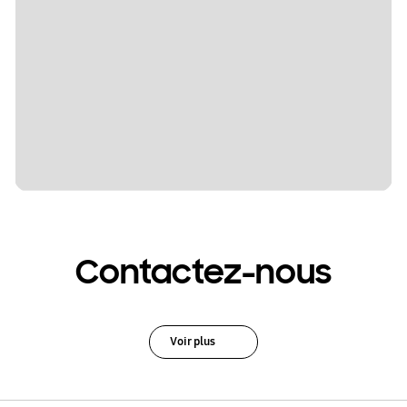
Contactez-nous
Voir plus