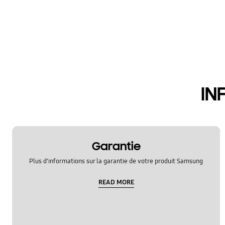
IN
Garantie
Plus d'informations sur la garantie de votre produit Samsung
READ MORE