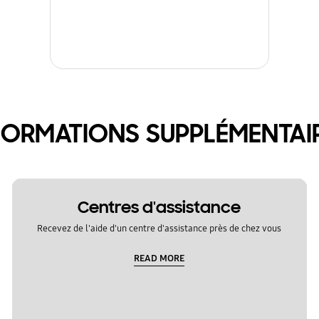
FORMATIONS SUPPLÉMENTAI
Centres d'assistance
Recevez de l'aide d'un centre d'assistance près de chez vous
READ MORE