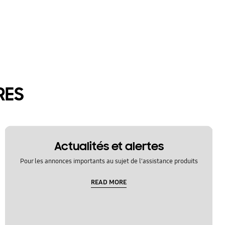
RES
Actualités et alertes
Pour les annonces importants au sujet de l'assistance produits
READ MORE