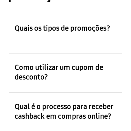
Quais os tipos de promoções?
Como utilizar um cupom de
desconto?
Qual é o processo para receber
cashback em compras online?