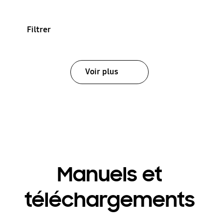
Filtrer
Voir plus
Manuels et
téléchargements