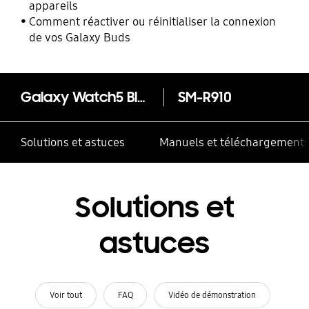
appareils
Comment réactiver ou réinitialiser la connexion
de vos Galaxy Buds
Galaxy Watch5 Bluetooth (44mm)
SM-R910
Solutions et astuces
Manuels et téléchargement
Solutions et
astuces
Voir tout
FAQ
Vidéo de démonstration