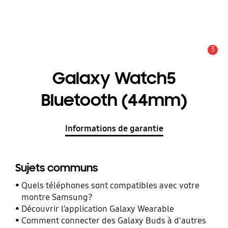
3
Alerte
Galaxy Watch5
Bluetooth (44mm)
Informations de garantie
Sujets communs
Quels téléphones sont compatibles avec votre
montre Samsung?
Découvrir l’application Galaxy Wearable
Comment connecter des Galaxy Buds à d'autres