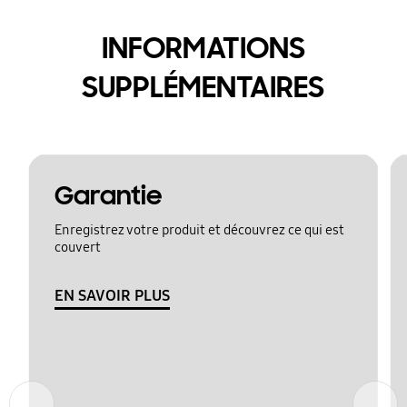
INFORMATIONS
SUPPLÉMENTAIRES
Garantie
Enregistrez votre produit et découvrez ce qui est
couvert
EN SAVOIR PLUS
Précédent
Suivant