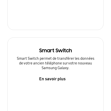
Smart Switch
Smart Switch permet de transférer les données
de votre ancien téléphone sur votre nouveau
Samsung Galaxy.
En savoir plus