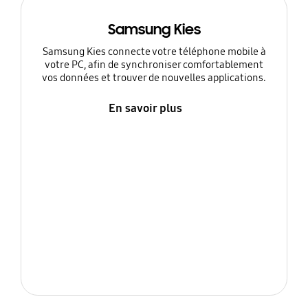
Samsung Kies
Samsung Kies connecte votre téléphone mobile à
votre PC, afin de synchroniser comfortablement
vos données et trouver de nouvelles applications.
En savoir plus