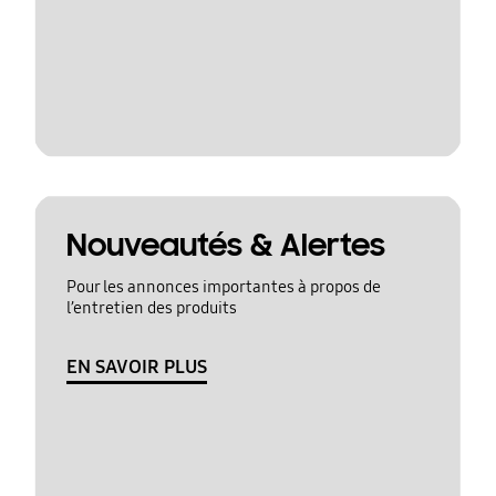
Nouveautés & Alertes
Pour les annonces importantes à propos de
l’entretien des produits
EN SAVOIR PLUS