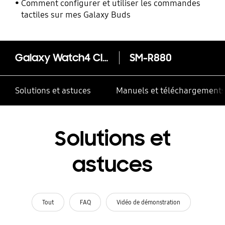
Comment configurer et utiliser les commandes
tactiles sur mes Galaxy Buds
Galaxy Watch4 Classic BT (42 mm)
SM-R880
Solutions et astuces
Manuels et téléchargement
Solutions et
astuces
Tout
FAQ
Vidéo de démonstration