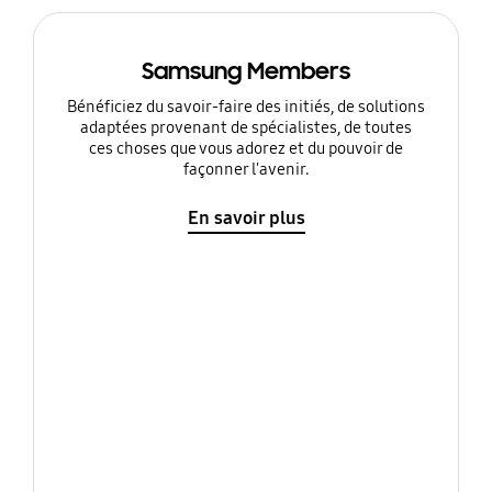
Samsung Members
Bénéficiez du savoir-faire des initiés, de solutions
adaptées provenant de spécialistes, de toutes
ces choses que vous adorez et du pouvoir de
façonner l'avenir.
En savoir plus