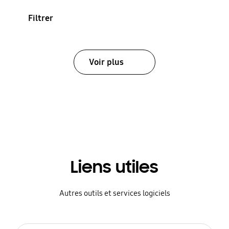
Filtrer
Voir plus
Liens utiles
Autres outils et services logiciels