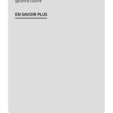
garantie couvre
EN SAVOIR PLUS