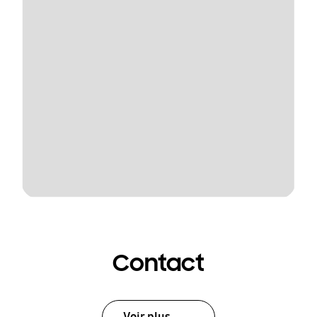
Contact
Voir plus