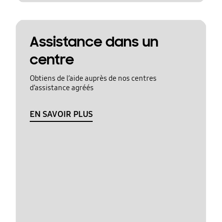
Assistance dans un
centre
Obtiens de l’aide auprès de nos centres
d’assistance agréés
EN SAVOIR PLUS