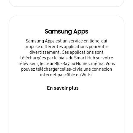
Samsung Apps
Samsung Apps est un service en ligne, qui
propose différentes applications pour votre
divertissement. Ces applications sont
téléchargées par le biais du Smart Hub sur votre
téléviseur, lecteur Blu-Ray ou Home Cinéma. Vous
pouvez télécharger celles-ci via une connexion
internet par câble ou Wi-Fi.
En savoir plus