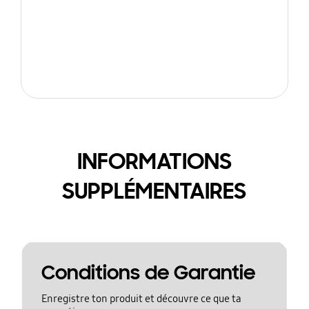
INFORMATIONS
SUPPLÉMENTAIRES
Conditions de Garantie
Enregistre ton produit et découvre ce que ta