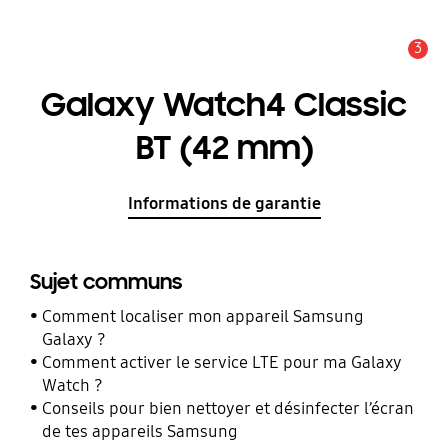
3
Alerte
Galaxy Watch4 Classic
BT (42 mm)
Informations de garantie
Sujet communs
Comment localiser mon appareil Samsung
Galaxy ?
Comment activer le service LTE pour ma Galaxy
Watch ?
Conseils pour bien nettoyer et désinfecter l’écran
de tes appareils Samsung