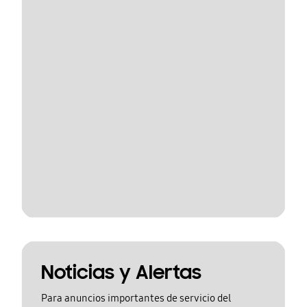
Noticias y Alertas
Para anuncios importantes de servicio del