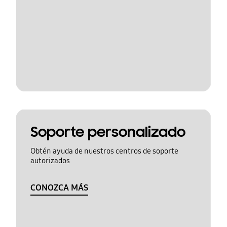
Soporte personalizado
Obtén ayuda de nuestros centros de soporte
autorizados
CONOZCA MÁS