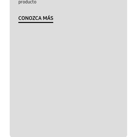
producto
CONOZCA MÁS