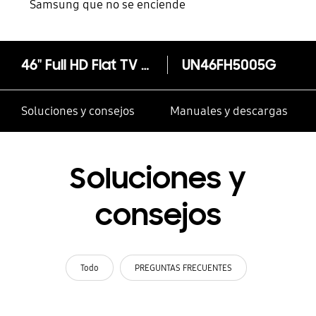
Samsung que no se enciende
46" Full HD Flat TV FH5005 Series 5
UN46FH5005G
Soluciones y consejos
Manuales y descargas
Soluciones y
consejos
Todo
PREGUNTAS FRECUENTES