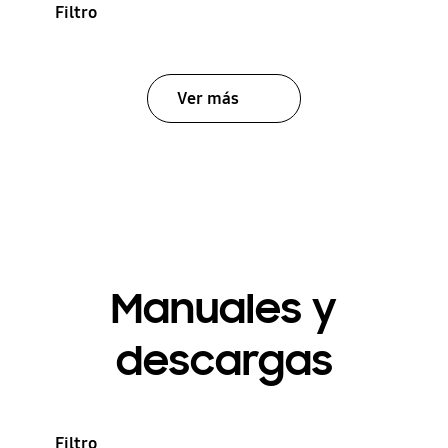
Filtro
Ver más
Manuales y
descargas
Filtro