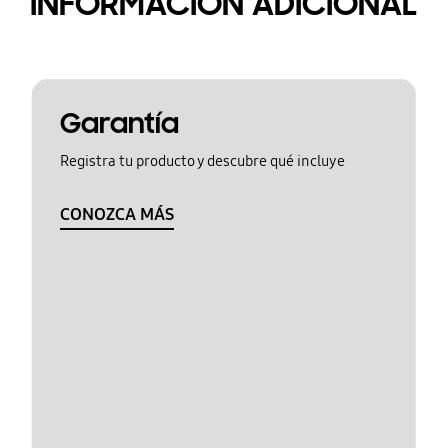
INFORMACIÓN ADICIONAL
Garantía
Registra tu producto y descubre qué incluye
CONOZCA MÁS