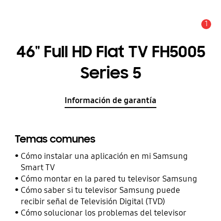
1
Alerta
46" Full HD Flat TV FH5005
Series 5
Información de garantía
Temas comunes
Cómo instalar una aplicación en mi Samsung
Smart TV
Cómo montar en la pared tu televisor Samsung
Cómo saber si tu televisor Samsung puede
recibir señal de Televisión Digital (TVD)
Cómo solucionar los problemas del televisor