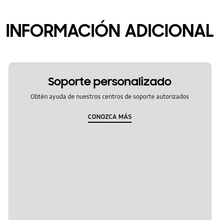
INFORMACIÓN ADICIONAL
Soporte personalizado
Obtén ayuda de nuestros centros de soporte autorizados
CONOZCA MÁS