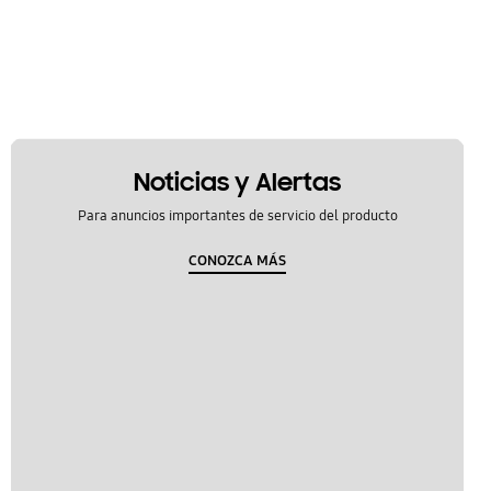
Noticias y Alertas
Para anuncios importantes de servicio del producto
CONOZCA MÁS