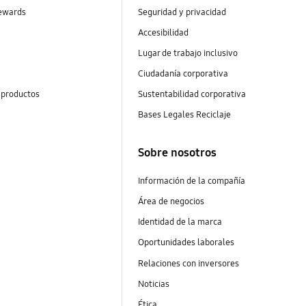
ewards
Seguridad y privacidad
Accesibilidad
s
Lugar de trabajo inclusivo
Ciudadanía corporativa
 productos
Sustentabilidad corporativa
Bases Legales Reciclaje
Sobre nosotros
Información de la compañía
Área de negocios
Identidad de la marca
Oportunidades laborales
Relaciones con inversores
Noticias
Ética