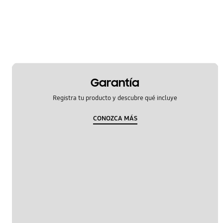
Garantía
Registra tu producto y descubre qué incluye
CONOZCA MÁS