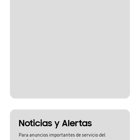
Noticias y Alertas
Para anuncios importantes de servicio del