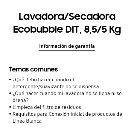
Lavadora/Secadora
Ecobubble DIT, 8,5/5 Kg
Información de garantía
Temas comunes
¿Qué debo hacer cuando el
detergente/suavizante no se dispensa
correctamente?
¿Qué hacer cuando mi lavadora no se llena ni se
drena?
Limpieza del filtro de residuos
Requisitos para Conexión Inicial de productos de
Línea Blanca