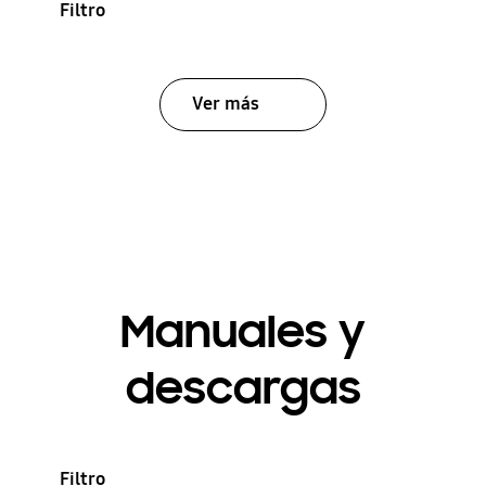
Filtro
Ver más
Manuales y
descargas
Filtro