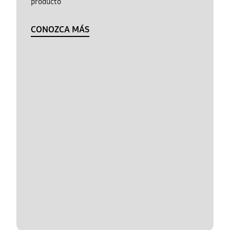
producto
CONOZCA MÁS