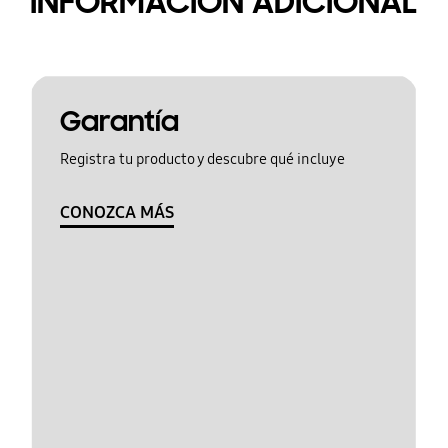
INFORMACIÓN ADICIONAL
Garantía
Registra tu producto y descubre qué incluye
CONOZCA MÁS