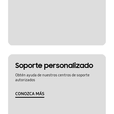
Soporte personalizado
Obtén ayuda de nuestros centros de soporte
autorizados
CONOZCA MÁS