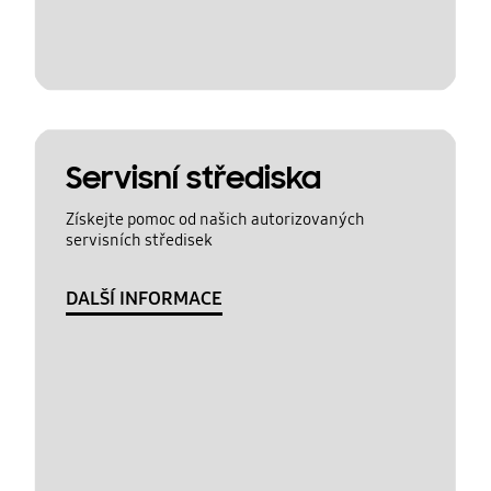
Servisní střediska
Získejte pomoc od našich autorizovaných
servisních středisek
DALŠÍ INFORMACE