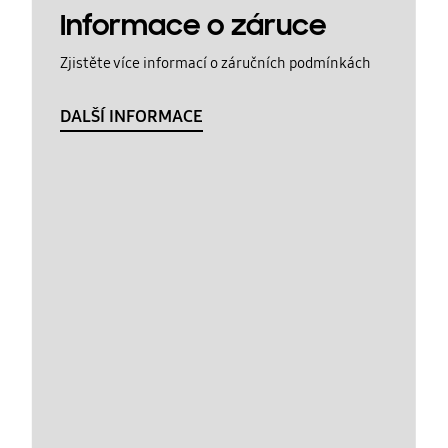
Informace o záruce
Zjistěte více informací o záručních podmínkách
DALŠÍ INFORMACE