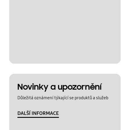
Novinky a upozornění
Důležitá oznámení týkající se produktů a služeb
DALŠÍ INFORMACE