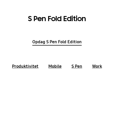
S Pen Fold Edition
Opdag S Pen Fold Edition
Produktivitet
Mobile
S Pen
Work