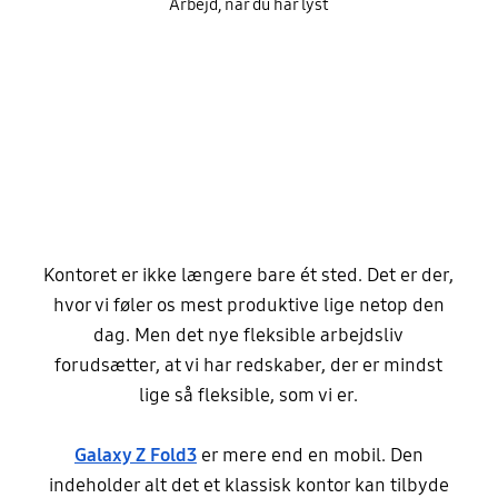
Arbejd, når du har lyst
Kontoret er ikke længere bare ét sted. Det er der,
hvor vi føler os mest produktive lige netop den
dag. Men det nye fleksible arbejdsliv
forudsætter, at vi har redskaber, der er mindst
lige så fleksible, som vi er.
Galaxy Z Fold3
er mere end en mobil. Den
indeholder alt det et klassisk kontor kan tilbyde