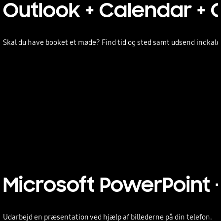
Outlook + Calendar +
Skal du have booket et møde? Find tid og sted samt udsend indkald
Microsoft PowerPoint
Udarbejd en præsentation ved hjælp af billederne på din telefon.