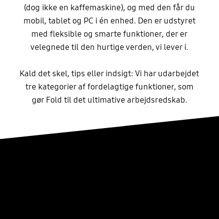
(dog ikke en kaffemaskine), og med den får du
mobil, tablet og PC i én enhed. Den er udstyret
med fleksible og smarte funktioner, der er
velegnede til den hurtige verden, vi lever i.
Kald det skel, tips eller indsigt: Vi har udarbejdet
tre kategorier af fordelagtige funktioner, som
gør Fold til det ultimative arbejdsredskab.