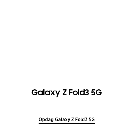
Galaxy Z Fold3 5G
Opdag Galaxy Z Fold3 5G