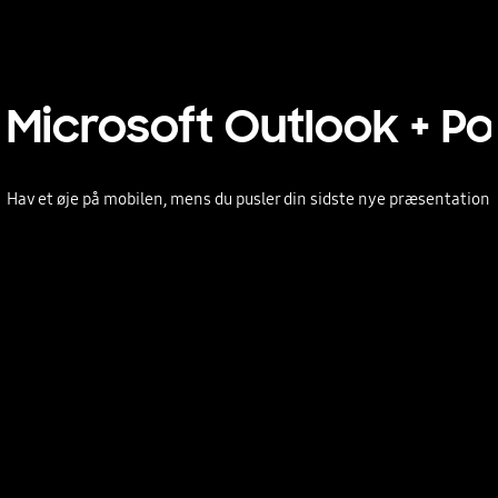
Microsoft Outlook + P
Hav et øje på mobilen, mens du pusler din sidste nye præsentation 