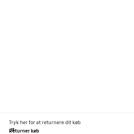
Tryk her for at returnere dit køb
Returner køb