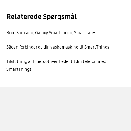
Relaterede Spørgsmål
Brug Samsung Galaxy SmartTag og SmartTag+
Sådan forbinder du din vaskemaskine til SmartThings
Tilslutning af Bluetooth-enheder til din telefon med
SmartThings