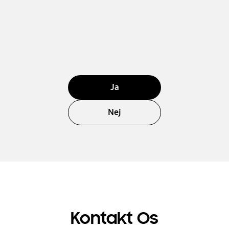
Ja
Nej
Kontakt Os