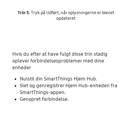
Trin 5.
Tryk på Udført, når oplysningerne er blevet
opdateret
Hvis du efter at have fulgt disse trin stadig
oplever forbindelsesproblemer med dine
enheder
Nulstil din SmartThings Hjem Hub.
Slet og genregistrer Hjem Hub-enheden fra
SmartThings-appen.
Genopret forbindelse.