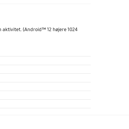
 aktivitet. (Android™ 12 højere 1024