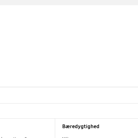
Bæredygtighed