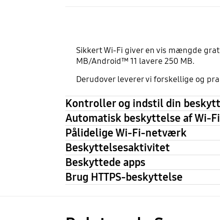
Sikkert Wi-Fi giver en vis mængde grat
MB/Android™ 11 lavere 250 MB.
Derudover leverer vi forskellige og pra
Kontroller og indstil din beskyt
Automatisk beskyttelse af Wi-Fi
Pålidelige Wi-Fi-netværk
Beskyttelsesaktivitet
Beskyttede apps
Brug HTTPS-beskyttelse