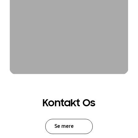
Kontakt Os
Se mere