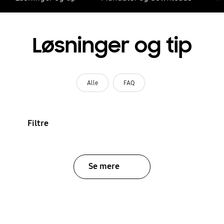
Løsninger og tip
Alle
FAQ
Filtre
Se mere