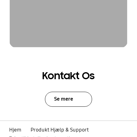
Kontakt Os
Se mere
Hjem
Produkt Hjælp & Support