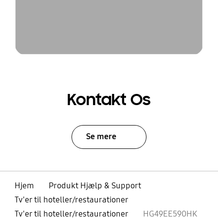
Kontakt Os
Se mere
Hjem
Produkt Hjælp & Support
Tv'er til hoteller/restaurationer
Tv'er til hoteller/restaurationer
HG49EE590HK