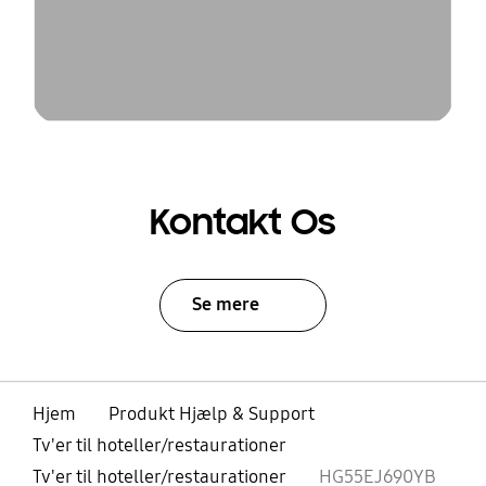
Kontakt Os
Se mere
Hjem
Produkt Hjælp & Support
Tv'er til hoteller/restaurationer
Tv'er til hoteller/restaurationer
HG55EJ690YB