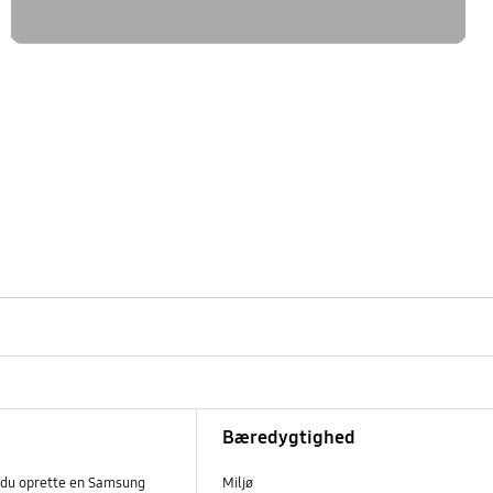
Bæredygtighed
 du oprette en Samsung
Miljø