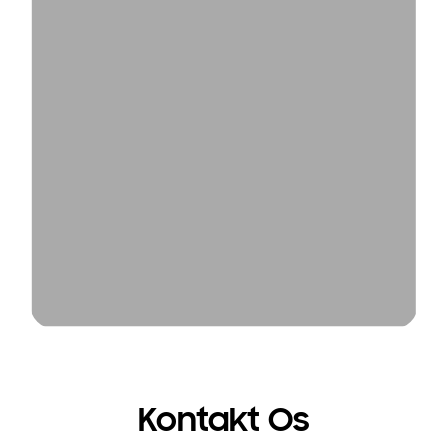
Kontakt Os