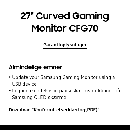
27" Curved Gaming
Monitor CFG70
Garantioplysninger
Almindelige emner
Update your Samsung Gaming Monitor using a
USB device
Logogenkendelse og pauseskærmsfunktioner på
Samsung OLED-skærme
Download "Konformitetserklæring(PDF)"