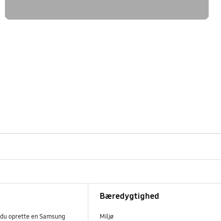
Bæredygtighed
 du oprette en Samsung
Miljø