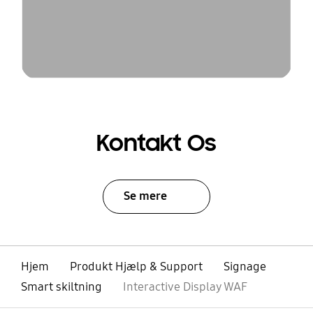
Kontakt Os
Se mere
Hjem
Produkt Hjælp & Support
Signage
Smart skiltning
Interactive Display WAF