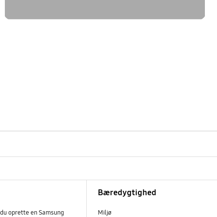
Bæredygtighed
 du oprette en Samsung
Miljø