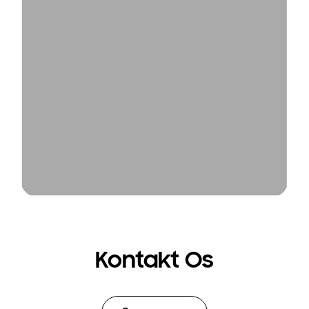
Kontakt Os