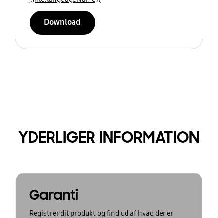
Download
YDERLIGER INFORMATION
Garanti
Registrer dit produkt og find ud af hvad der er