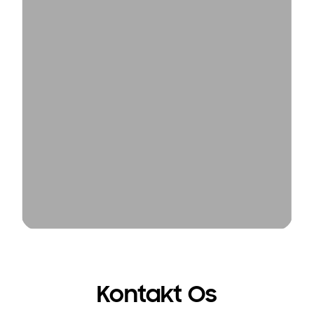
Kontakt Os