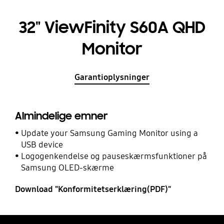
32" ViewFinity S60A QHD
Monitor
Garantioplysninger
Almindelige emner
Update your Samsung Gaming Monitor using a
USB device
Logogenkendelse og pauseskærmsfunktioner på
Samsung OLED-skærme
Download "Konformitetserklæring(PDF)"