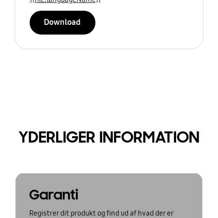
Download
YDERLIGER INFORMATION
Garanti
Registrer dit produkt og find ud af hvad der er