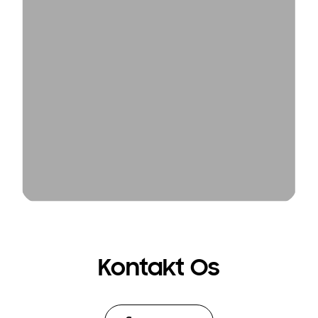
Kontakt Os