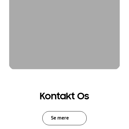
Kontakt Os
Se mere