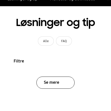
Løsninger og tip
Alle
FAQ
Filtre
Se mere