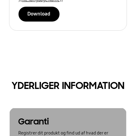
Download
YDERLIGER INFORMATION
Garanti
Registrer dit produkt og find ud af hvad der er