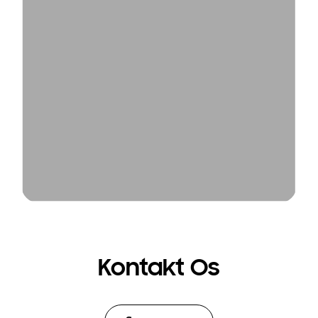
Kontakt Os