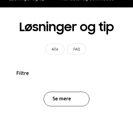
Løsninger og tip
Alle
FAQ
Filtre
Se mere