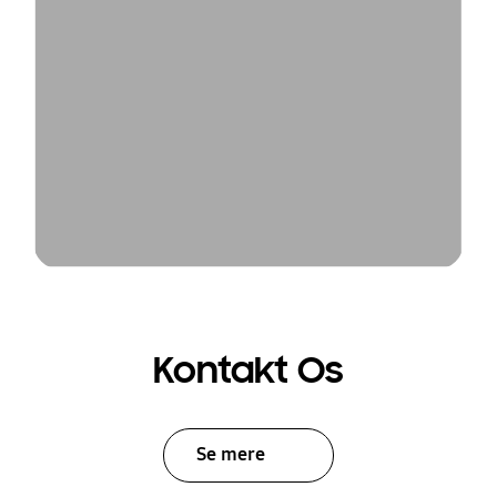
Kontakt Os
Se mere