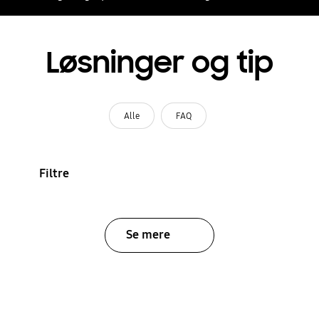
Løsninger og tip
Alle
FAQ
Filtre
Se mere