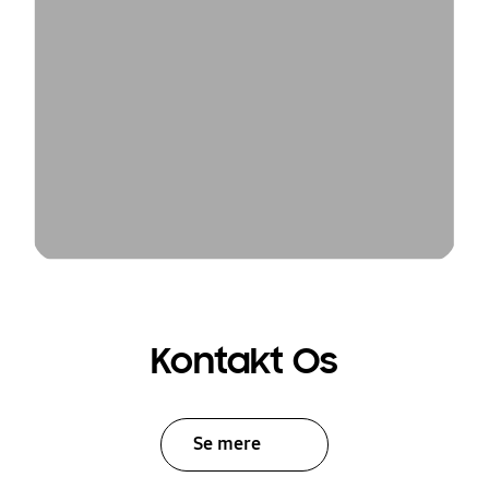
Kontakt Os
Se mere