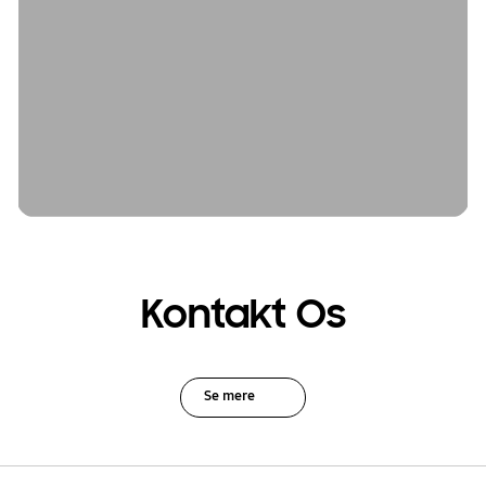
Kontakt Os
Se mere