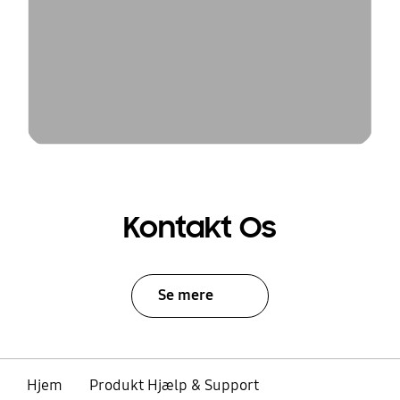
Kontakt Os
Se mere
Hjem
Produkt Hjælp & Support