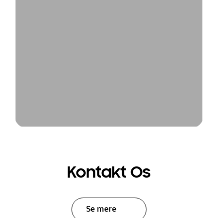
Kontakt Os
Se mere