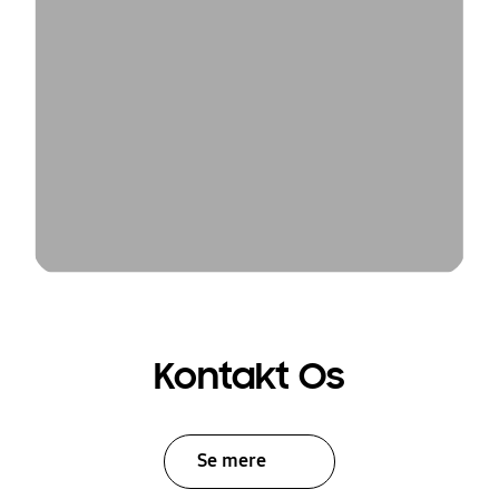
Kontakt Os
Se mere