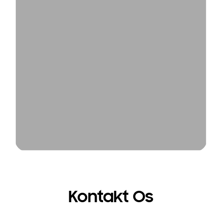
Kontakt Os