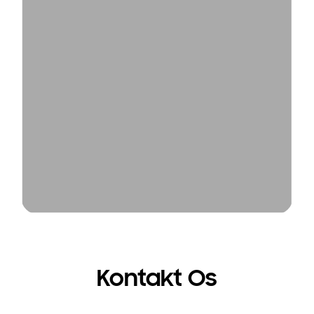
Kontakt Os