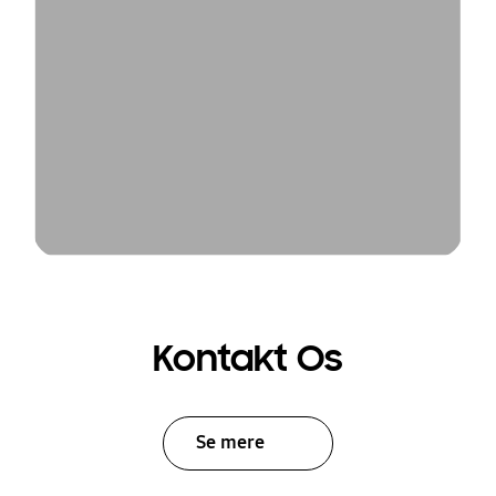
Kontakt Os
Se mere