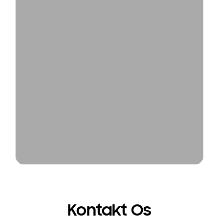
Kontakt Os