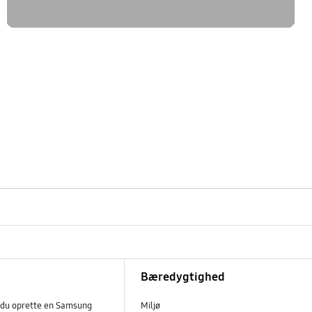
Bæredygtighed
 du oprette en Samsung
Miljø