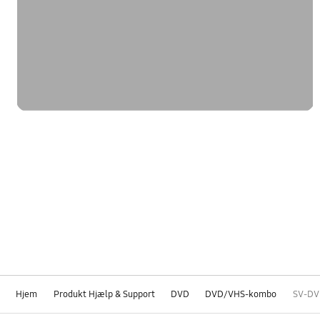
Hjem
Produkt Hjælp & Support
DVD
DVD/VHS-kombo
SV-DV